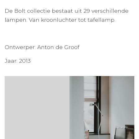
De Bolt collectie bestaat uit 29 verschillende
lampen. Van kroonluchter tot tafellamp.
Ontwerper: Anton de Groof
Jaar: 2013