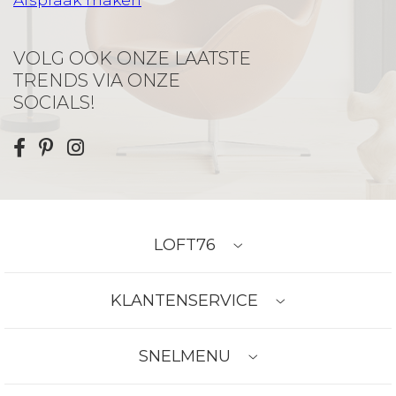
VOLG OOK ONZE LAATSTE
TRENDS VIA ONZE
SOCIALS!
LOFT76
KLANTENSERVICE
SNELMENU