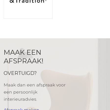
MAAK EEN
AFSPRAAK!
OVERTUIGD?
Maak dan een afspraak voor
een persoonlijk
interieuradvies.
Afspraak maken