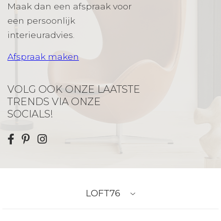
Maak dan een afspraak voor
een persoonlijk
interieuradvies.
Afspraak maken
VOLG OOK ONZE LAATSTE
TRENDS VIA ONZE
SOCIALS!
LOFT76