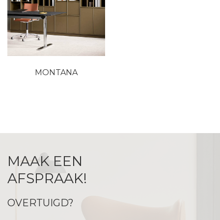
MONTANA
MAAK EEN
AFSPRAAK!
OVERTUIGD?