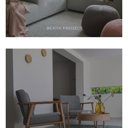
BEKIJK PROJECT