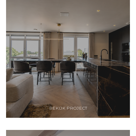
BEKIJK PROJECT