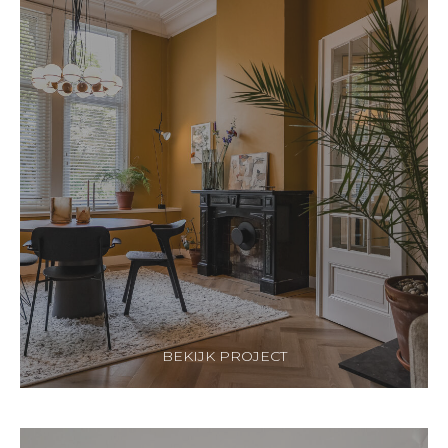
BEKIJK PROJECT