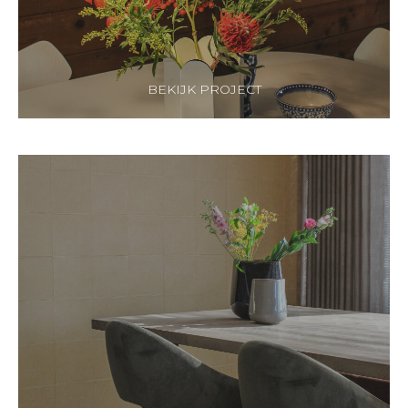
BEKIJK PROJECT