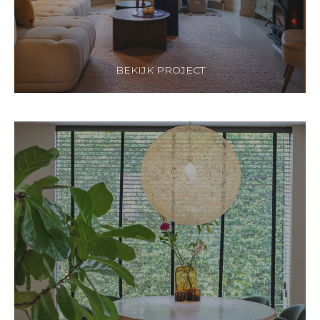
BEKIJK PROJECT