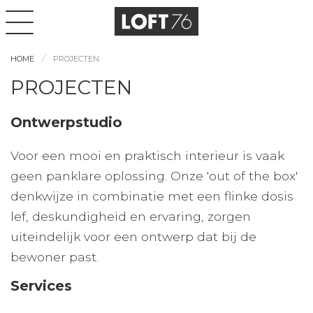
HOME
PROJECTEN
PROJECTEN
Ontwerpstudio
Voor een mooi en praktisch interieur is vaak
geen panklare oplossing. Onze 'out of the box'
denkwijze in combinatie met een flinke dosis
lef, deskundigheid en ervaring, zorgen
uiteindelijk voor een ontwerp dat bij de
bewoner past.
Services