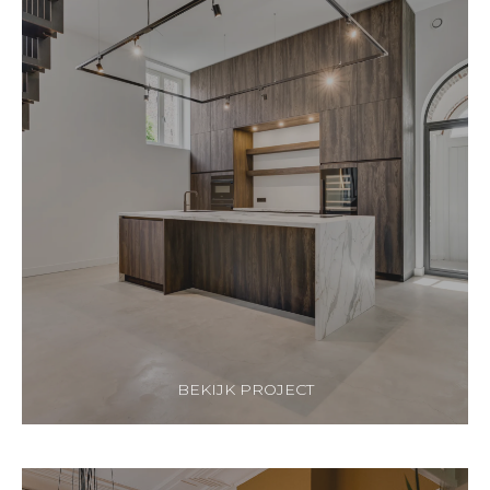
BEKIJK PROJECT