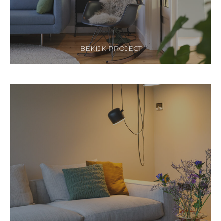
BEKIJK PROJECT