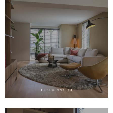
BEKIJK PROJECT