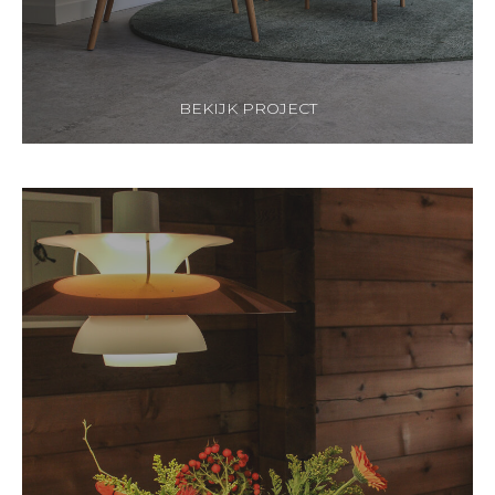
BEKIJK PROJECT