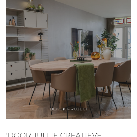
BEKIJK PROJECT
'DOOR JULLIE CREATIEVE