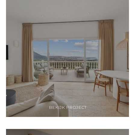
BEKIJK PROJECT