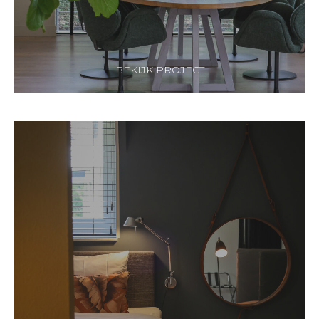
BEKIJK PROJECT