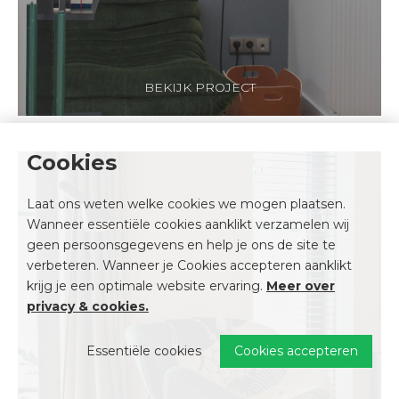
BEKIJK PROJECT
Cookies
Laat ons weten welke cookies we mogen plaatsen.
Wanneer essentiële cookies aanklikt verzamelen wij
geen persoonsgegevens en help je ons de site te
verbeteren. Wanneer je Cookies accepteren aanklikt
krijg je een optimale website ervaring.
Meer over
privacy & cookies
.
Essentiële cookies
Cookies accepteren