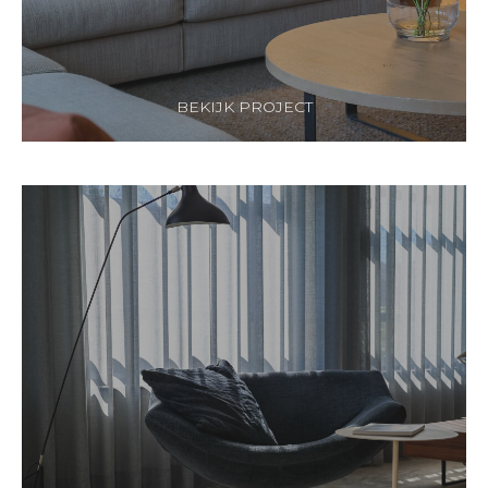
BEKIJK PROJECT