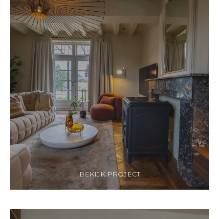
BEKIJK PROJECT