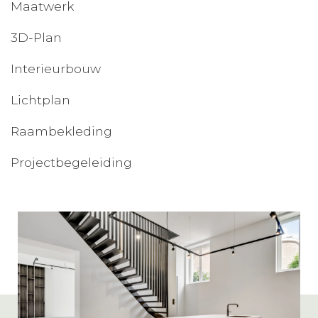
Maatwerk
3D-Plan
Interieurbouw
Lichtplan
Raambekleding
Projectbegeleiding