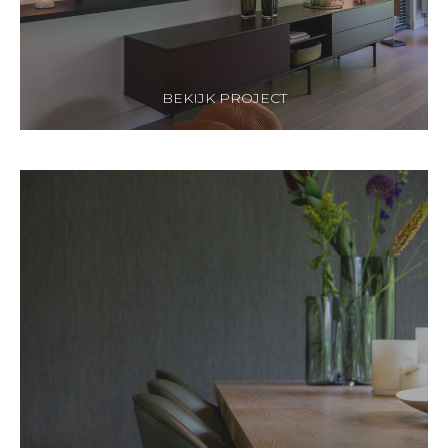
BEKIJK PROJECT