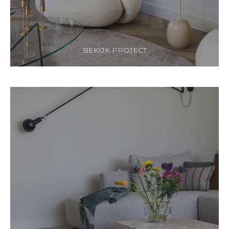
BEKIJK PROJECT