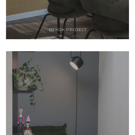
BEKIJK PROJECT