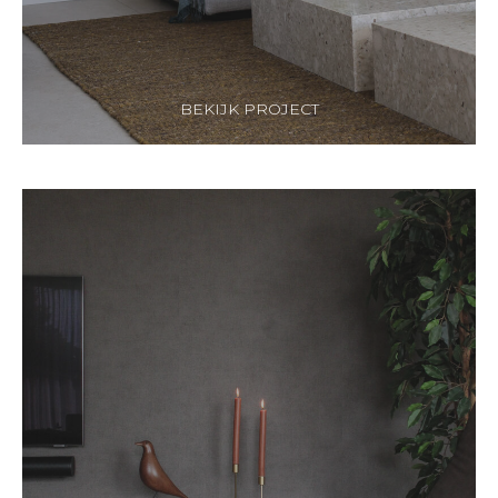
BEKIJK PROJECT