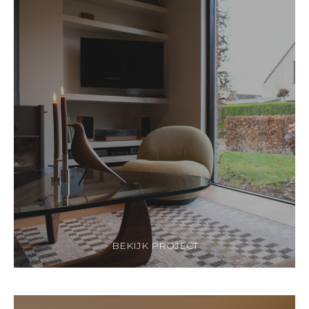
BEKIJK PROJECT