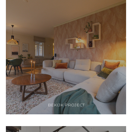
BEKIJK PROJECT