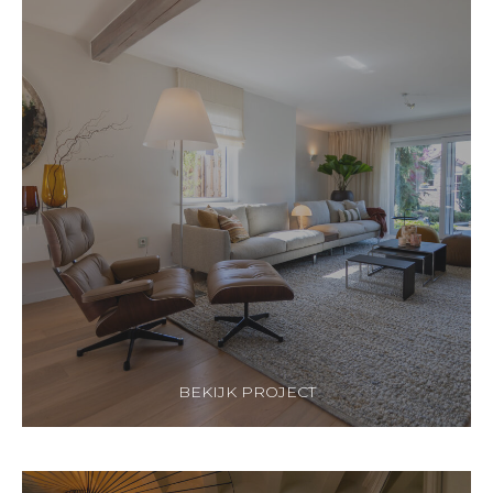
BEKIJK PROJECT