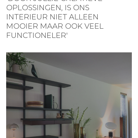
OPLOSSINGEN, IS ONS
INTERIEUR NIET ALLEEN
MOOIER MAAR OOK VEEL
FUNCTIONELER'