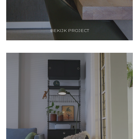
BEKIJK PROJECT