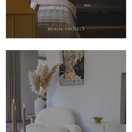
BEKIJK PROJECT