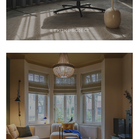
BEKIJK PROJECT