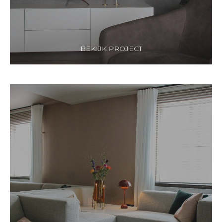
BEKIJK PROJECT