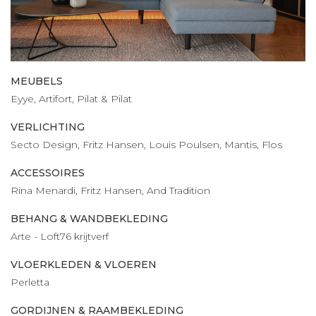
MEUBELS
Eyye, Artifort, Pilat & Pilat
VERLICHTING
Secto Design, Fritz Hansen, Louis Poulsen, Mantis, Flos
ACCESSOIRES
Rina Menardi, Fritz Hansen, And Tradition
BEHANG & WANDBEKLEDING
Arte - Loft76 krijtverf
VLOERKLEDEN & VLOEREN
Perletta
GORDIJNEN & RAAMBEKLEDING