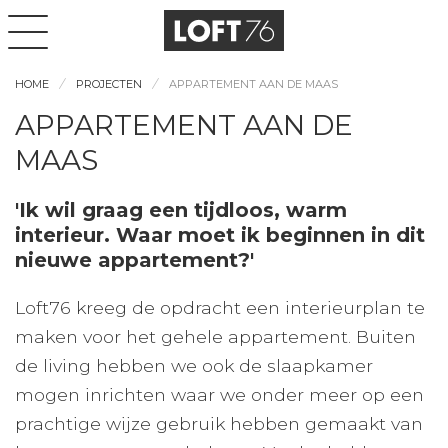
HOME
PROJECTEN
APPARTEMENT AAN DE MAAS
APPARTEMENT AAN DE
MAAS
'Ik wil graag een tijdloos, warm
interieur. Waar moet ik beginnen in dit
nieuwe appartement?'
Loft76 kreeg de opdracht een interieurplan te
maken voor het gehele appartement. Buiten
de living hebben we ook de slaapkamer
mogen inrichten waar we onder meer op een
prachtige wijze gebruik hebben gemaakt van