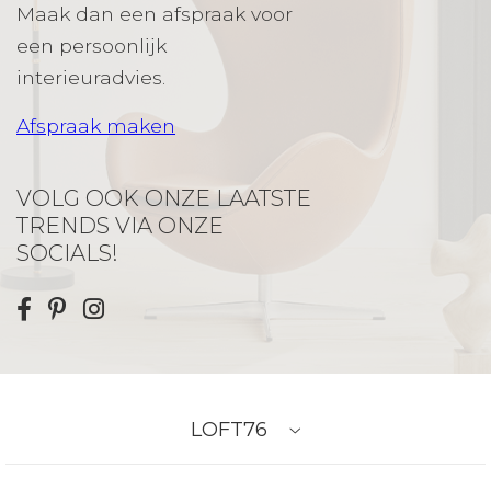
Maak dan een afspraak voor
een persoonlijk
interieuradvies.
Afspraak maken
VOLG OOK ONZE LAATSTE
TRENDS VIA ONZE
SOCIALS!
LOFT76