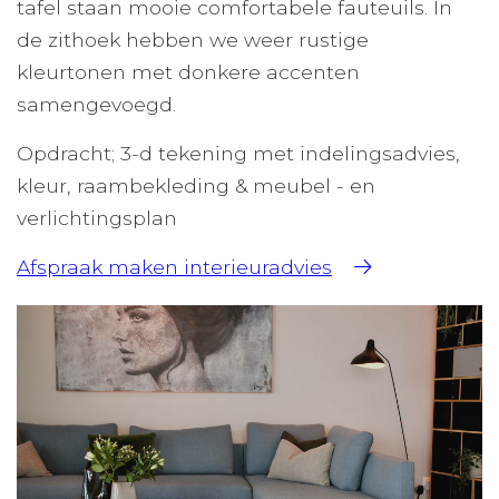
tafel staan mooie comfortabele fauteuils. In
de zithoek hebben we weer rustige
kleurtonen met donkere accenten
samengevoegd.
Opdracht; 3-d tekening met indelingsadvies,
kleur, raambekleding & meubel - en
verlichtingsplan
Afspraak maken interieuradvies