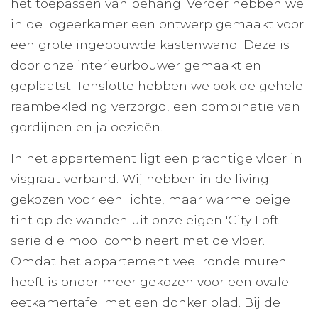
het toepassen van behang. Verder hebben we
in de logeerkamer een ontwerp gemaakt voor
een grote ingebouwde kastenwand. Deze is
door onze interieurbouwer gemaakt en
geplaatst. Tenslotte hebben we ook de gehele
raambekleding verzorgd, een combinatie van
gordijnen en jaloezieën.
In het appartement ligt een prachtige vloer in
visgraat verband. Wij hebben in de living
gekozen voor een lichte, maar warme beige
tint op de wanden uit onze eigen 'City Loft'
serie die mooi combineert met de vloer.
Omdat het appartement veel ronde muren
heeft is onder meer gekozen voor een ovale
eetkamertafel met een donker blad. Bij de