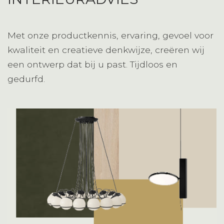
Met onze productkennis, ervaring, gevoel voor
kwaliteit en creatieve denkwijze, creëren wij
een ontwerp dat bij u past. Tijdloos en
gedurfd.