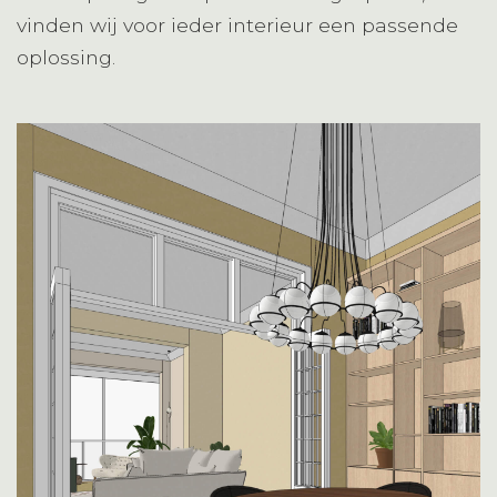
vinden wij voor ieder interieur een passende
oplossing.