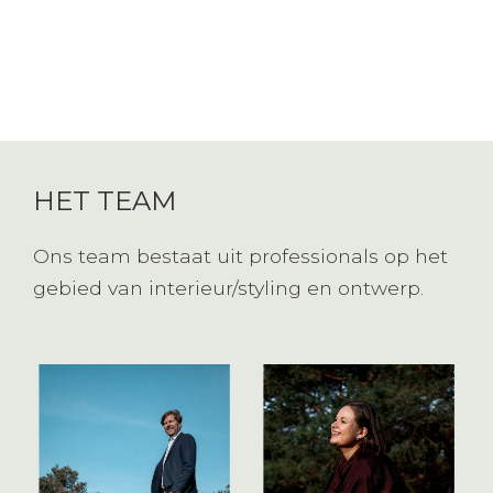
HET TEAM
Ons team bestaat uit professionals op het
gebied van interieur/styling en ontwerp.