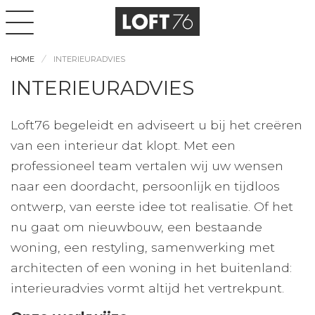
HOME
INTERIEURADVIES
INTERIEURADVIES
Loft76 begeleidt en adviseert u bij het creëren
van een interieur dat klopt. Met een
professioneel team vertalen wij uw wensen
naar een doordacht, persoonlijk en tijdloos
ontwerp, van eerste idee tot realisatie. Of het
nu gaat om nieuwbouw, een bestaande
woning, een restyling, samenwerking met
architecten of een woning in het buitenland:
interieuradvies vormt altijd het vertrekpunt.