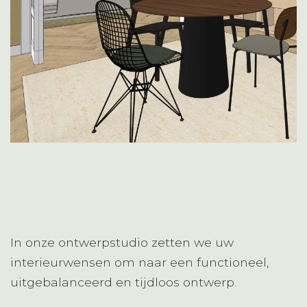
In onze ontwerpstudio zetten we uw
interieurwensen om naar een functioneel,
uitgebalanceerd en tijdloos ontwerp.