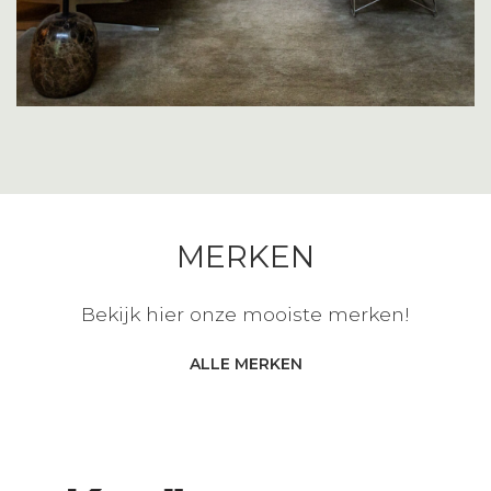
MERKEN
Bekijk hier onze mooiste merken!
ALLE MERKEN