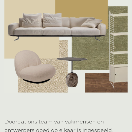
Doordat ons team van vakmensen en
ontwerpers goed op elkaar is ingespeeld,