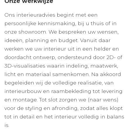
Onze werkwijze
Ons interieuradvies begint met een
persoonlijke kennismaking, bij u thuis of in
onze showroom. We bespreken uw wensen,
ideeën, planning en budget. Vanuit daar
werken we uw interieur uit in een helder en
doordacht ontwerp, ondersteund door 2D- of
3D-visualisaties waarin indeling, maatwerk,
licht en materiaal samenkomen. Na akkoord
begeleiden wij de volledige realisatie, van
interieurbouw en raambekleding tot levering
en montage. Tot slot zorgen we (naar wens)
voor de styling en afronding, zodat alles klopt
tot in detail en het interieur volledig in balans
is.