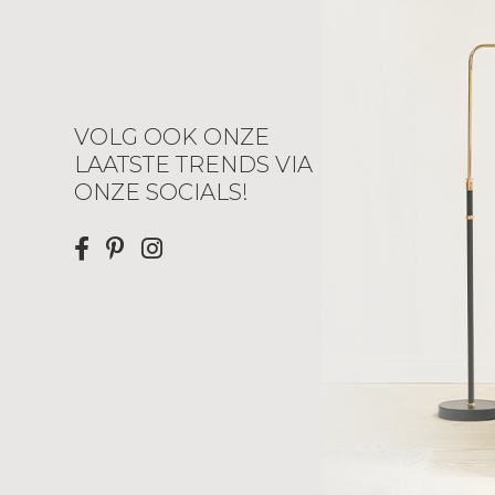
VOLG OOK ONZE
LAATSTE TRENDS VIA
ONZE SOCIALS!