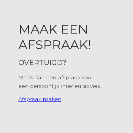
MAAK EEN
AFSPRAAK!
OVERTUIGD?
Maak dan een afspraak voor
een persoonlijk interieuradvies.
Afspraak maken