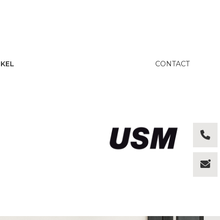
KEL
CONTACT