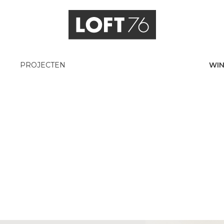
PROJECTEN
WIN