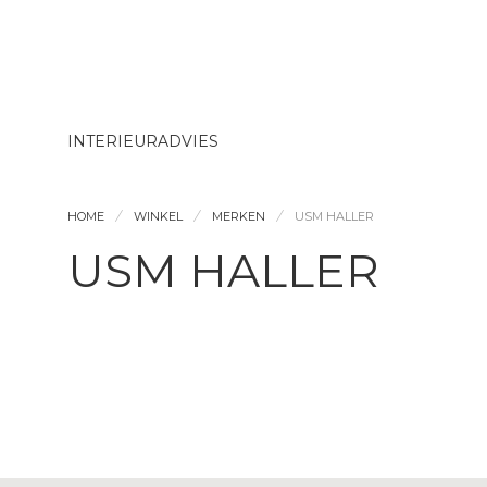
INTERIEURADVIES
HOME
WINKEL
MERKEN
USM HALLER
USM HALLER