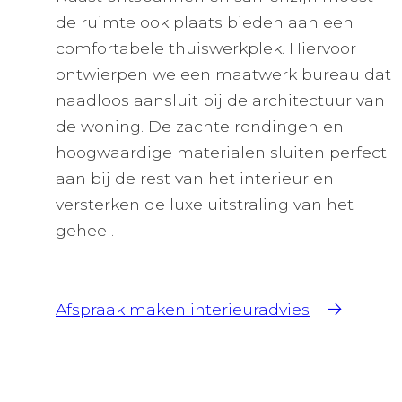
de ruimte ook plaats bieden aan een
comfortabele thuiswerkplek. Hiervoor
ontwierpen we een maatwerk bureau dat
naadloos aansluit bij de architectuur van
de woning. De zachte rondingen en
hoogwaardige materialen sluiten perfect
aan bij de rest van het interieur en
versterken de luxe uitstraling van het
geheel.
Afspraak maken interieuradvies