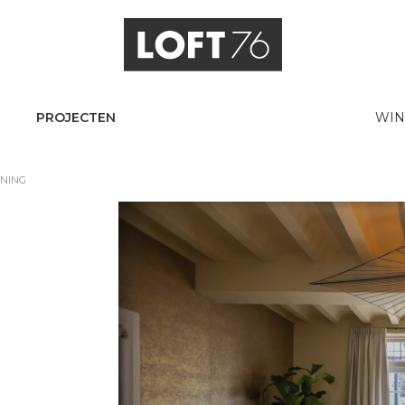
PROJECTEN
WIN
ONING