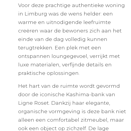
Voor deze prachtige authentieke woning
in Limburg was de wens helder: een
warme en uitnodigende leefruimte
creëren waar de bewoners zich aan het
einde van de dag volledig kunnen
terugtrekken. Een plek met een
ontspannen loungegevoel, verrijkt met
luxe materialen, verfijnde details en
praktische oplossingen.
Het hart van de ruimte wordt gevormd
door de iconische Kashima-bank van
Ligne Roset. Dankzij haar elegante,
organische vormgeving is deze bank niet
alleen een comfortabel zitmeubel, maar
ook een object op zichzelf. De lage