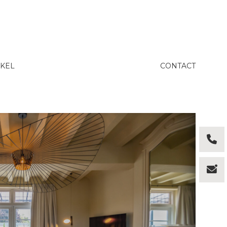
KEL
CONTACT