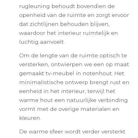
rugleuning behoudt bovendien de
openheid van de ruimte en zorgt ervoor
dat zichtlijnen behouden blijven,
waardoor het interieur ruimtelijk en
luchtig aanvoelt.
Om de lengte van de ruimte optisch te
versterken, ontwierpen we een op maat
gemaakt tv-meubel in notenhout. Het
minimalistische ontwerp brengt rust en
eenheid in het interieur, terwijl het
warme hout een natuurlijke verbinding
vormt met de overige materialen en
kleuren.
De warme sfeer wordt verder versterkt