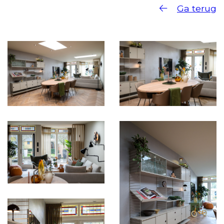
Ga terug