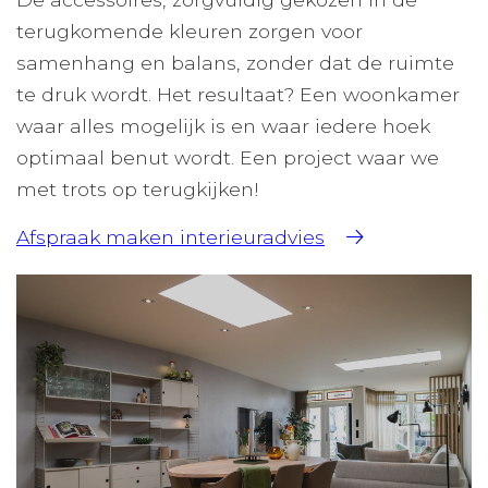
terugkomende kleuren zorgen voor
samenhang en balans, zonder dat de ruimte
te druk wordt. Het resultaat? Een woonkamer
waar alles mogelijk is en waar iedere hoek
optimaal benut wordt. Een project waar we
met trots op terugkijken!
Afspraak maken interieuradvies