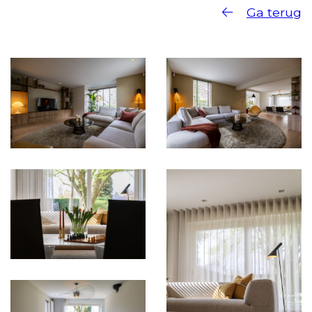
Ga terug