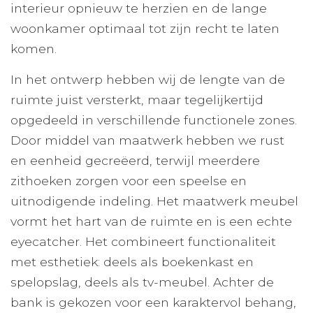
interieur opnieuw te herzien en de lange
woonkamer optimaal tot zijn recht te laten
komen.
In het ontwerp hebben wij de lengte van de
ruimte juist versterkt, maar tegelijkertijd
opgedeeld in verschillende functionele zones.
Door middel van maatwerk hebben we rust
en eenheid gecreëerd, terwijl meerdere
zithoeken zorgen voor een speelse en
uitnodigende indeling. Het maatwerk meubel
vormt het hart van de ruimte en is een echte
eyecatcher. Het combineert functionaliteit
met esthetiek: deels als boekenkast en
spelopslag, deels als tv-meubel. Achter de
bank is gekozen voor een karaktervol behang,