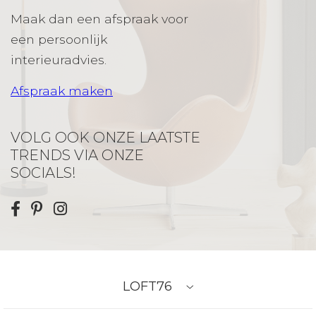
Maak dan een afspraak voor
een persoonlijk
interieuradvies.
Afspraak maken
VOLG OOK ONZE LAATSTE
TRENDS VIA ONZE
SOCIALS!
LOFT76