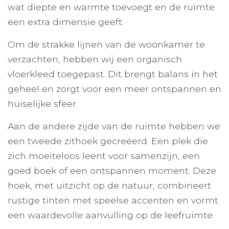
wat diepte en warmte toevoegt en de ruimte
een extra dimensie geeft.
Om de strakke lijnen van de woonkamer te
verzachten, hebben wij een organisch
vloerkleed toegepast. Dit brengt balans in het
geheel en zorgt voor een meer ontspannen en
huiselijke sfeer.
Aan de andere zijde van de ruimte hebben we
een tweede zithoek gecreëerd. Een plek die
zich moeiteloos leent voor samenzijn, een
goed boek of een ontspannen moment. Deze
hoek, met uitzicht op de natuur, combineert
rustige tinten met speelse accenten en vormt
een waardevolle aanvulling op de leefruimte.