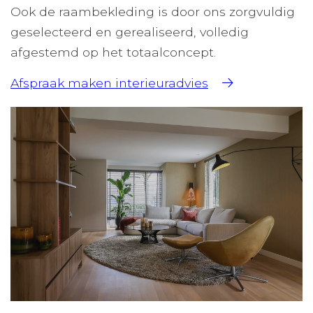
Ook de raambekleding is door ons zorgvuldig
geselecteerd en gerealiseerd, volledig
afgestemd op het totaalconcept.
Afspraak maken interieuradvies