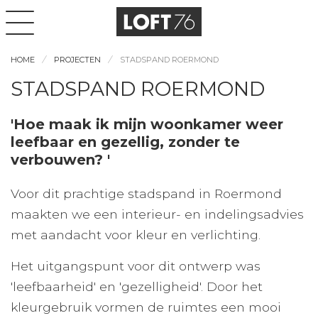
HOME
PROJECTEN
STADSPAND ROERMOND
STADSPAND ROERMOND
'Hoe maak ik mijn woonkamer weer
leefbaar en gezellig, zonder te
verbouwen? '
Voor dit prachtige stadspand in Roermond
maakten we een interieur- en indelingsadvies
met aandacht voor kleur en verlichting.
Het uitgangspunt voor dit ontwerp was
'leefbaarheid' en 'gezelligheid'. Door het
kleurgebruik vormen de ruimtes een mooi