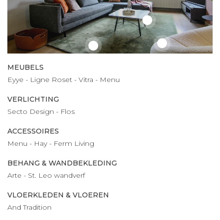
MEUBELS
Eyye - Ligne Roset - Vitra - Menu
VERLICHTING
Secto Design - Flos
ACCESSOIRES
Menu - Hay - Ferm Living
BEHANG & WANDBEKLEDING
Arte - St. Leo wandverf
VLOERKLEDEN & VLOEREN
And Tradition