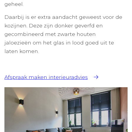
geheel.
Daarbij is er extra aandacht geweest voor de
kozijnen. Deze zijn donker geverfd en
gecombineerd met zwarte houten
jaloezieën om het glas in lood goed uit te
laten komen.
Afspraak maken interieuradvies