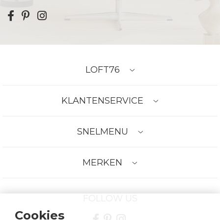
LOFT76
KLANTENSERVICE
SNELMENU
MERKEN
FOLLOW US
Cookies