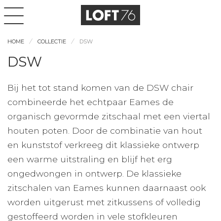
HOME
COLLECTIE
DSW
DSW
Bij het tot stand komen van de DSW chair
combineerde het echtpaar Eames de
organisch gevormde zitschaal met een viertal
houten poten. Door de combinatie van hout
en kunststof verkreeg dit klassieke ontwerp
een warme uitstraling en blijf het erg
ongedwongen in ontwerp. De klassieke
zitschalen van Eames kunnen daarnaast ook
worden uitgerust met zitkussens of volledig
gestoffeerd worden in vele stofkleuren