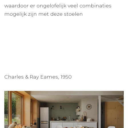
waardoor er ongelofelijk veel combinaties
mogelijk zijn met deze stoelen
Charles & Ray Eames, 1950