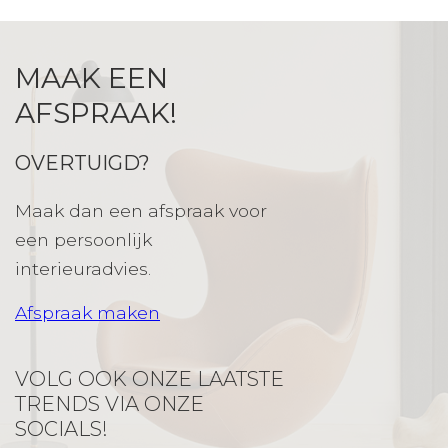
MAAK EEN
AFSPRAAK!
OVERTUIGD?
Maak dan een afspraak voor
een persoonlijk
interieuradvies.
Afspraak maken
VOLG OOK ONZE LAATSTE
TRENDS VIA ONZE
SOCIALS!