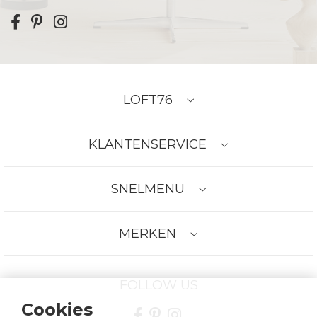
LOFT76
KLANTENSERVICE
SNELMENU
MERKEN
FOLLOW US
Cookies