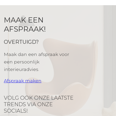
MAAK EEN
AFSPRAAK!
OVERTUIGD?
Maak dan een afspraak voor
een persoonlijk
interieuradvies.
Afspraak maken
VOLG OOK ONZE LAATSTE
TRENDS VIA ONZE
SOCIALS!