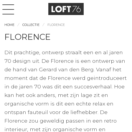
HOME
COLLECTIE
FLORENCE
FLORENCE
Dit prachtige, ontwerp straalt een en al jaren
70 design uit. De Florence is een ontwerp van
de hand van Gerard van den Berg. Vanaf het
moment dat de Florence werd geintroduceert
in de jaren 70 was dit een succesverhaal. Hoe
kan het ook anders, met zijn lage zit en
organische vorm is dit een echte relax en
ontspan fauteuil voor de liefhebber. De
Florence zou geweldig passen in een retro
interieur, met zijn organische vorm en