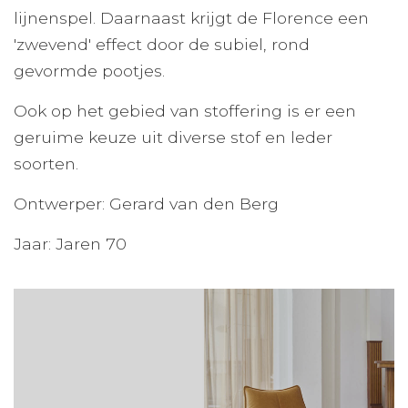
lijnenspel. Daarnaast krijgt de Florence een
'zwevend' effect door de subiel, rond
gevormde pootjes.
Ook op het gebied van stoffering is er een
geruime keuze uit diverse stof en leder
soorten.
Ontwerper: Gerard van den Berg
Jaar: Jaren 70