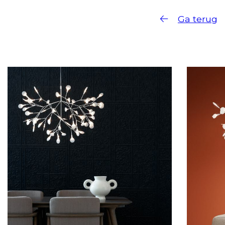
Ga terug