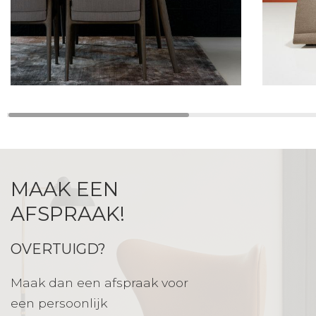
MAAK EEN
AFSPRAAK!
OVERTUIGD?
Maak dan een afspraak voor
een persoonlijk