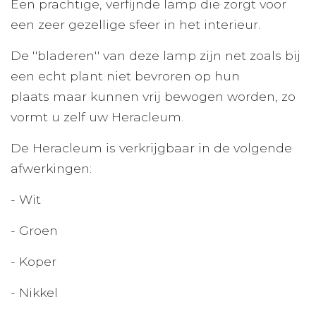
Een prachtige, verfijnde lamp die zorgt voor
een zeer gezellige sfeer in het interieur.
De ''bladeren'' van deze lamp zijn net zoals bij
een echt plant niet bevroren op hun
plaats maar kunnen vrij bewogen worden, zo
vormt u zelf uw Heracleum.
De Heracleum is verkrijgbaar in de volgende
afwerkingen:
- Wit
- Groen
- Koper
- Nikkel