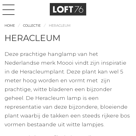
HOME
COLLECTIE
HERACLEUM
HERACLEUM
Deze prachtige hanglamp van het
Nederlandse merk Moooi vindt zijn inspiratie
in de Heracleumplant. Deze plant kan wel 5
meter hoog worden en vormt met zijn
prachtige, witte bladeren een bijzonder
geheel. De Heracleum lamp is een
representatie van deze bijzondere, bloeiende
plant waarbij de takken een steeds rijkere bos
vormen bestaande uit witte lampjes.