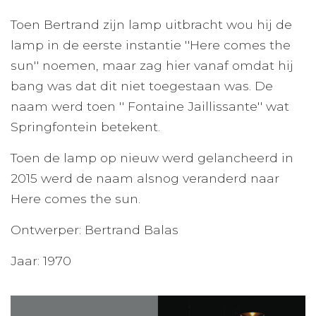
Toen Bertrand zijn lamp uitbracht wou hij de
lamp in de eerste instantie ''Here comes the
sun'' noemen, maar zag hier vanaf omdat hij
bang was dat dit niet toegestaan was. De
naam werd toen '' Fontaine Jaillissante'' wat
Springfontein betekent.
Toen de lamp op nieuw werd gelancheerd in
2015 werd de naam alsnog veranderd naar
Here comes the sun.
Ontwerper: Bertrand Balas
Jaar: 1970