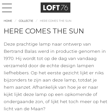
HOME
COLLECTIE
HERE COMES THE SUN
HERE COMES THE SUN
Deze prachtige lamp naar ontwerp van
Bertrand Balas werd in productie genomen in
1970. Hij wordt tot op de dag van vandaag
verzameld door de echte design lampen
liefhebbers. Op het eerste gezicht lijkt er niks
bijzonders te zijn aan deze lamp, totdat je
hem aanzet. Afhankelijk van hoe je er naar
kijkt lijkt deze lamp op een opkomende of
ondergaande zon, of lijkt het toch meer op het
licht van de Maan?