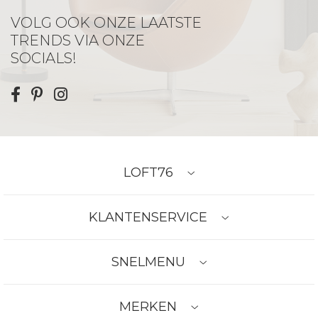
VOLG OOK ONZE LAATSTE
TRENDS VIA ONZE
SOCIALS!
LOFT76
KLANTENSERVICE
SNELMENU
MERKEN