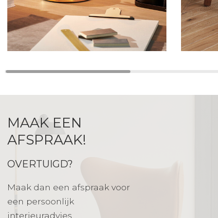
MAAK EEN
AFSPRAAK!
OVERTUIGD?
Maak dan een afspraak voor
een persoonlijk
interieuradvies.