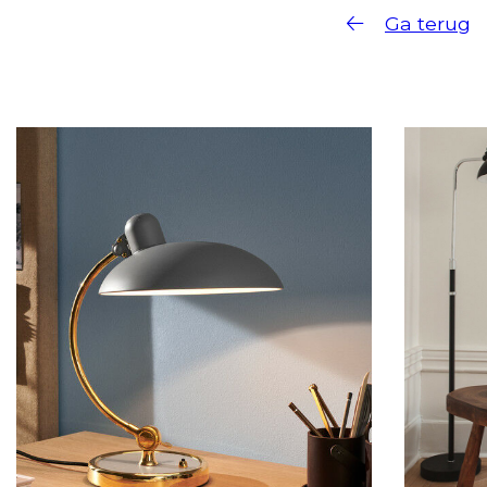
Ga terug