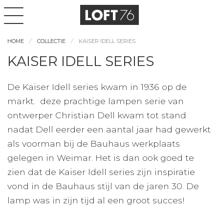
HOME
COLLECTIE
KAISER IDELL SERIES
KAISER IDELL SERIES
De Kaiser Idell series kwam in 1936 op de
markt. deze prachtige lampen serie van
ontwerper Christian Dell kwam tot stand
nadat Dell eerder een aantal jaar had gewerkt
als voorman bij de Bauhaus werkplaats
gelegen in Weimar. Het is dan ook goed te
zien dat de Kaiser Idell series zijn inspiratie
vond in de Bauhaus stijl van de jaren 30. De
lamp was in zijn tijd al een groot succes!