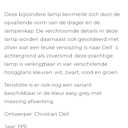
Deze bijzondere lamp kenmerkt zich door de
opvallende vorm van de drager en de
lampenkap. De verchroomde details in deze
lamp worden daarnaast ook gesoldeerd met
zilver wat een leuke verwijzing is naar Dell`s
achtergrond als zilversmid. deze prachtige
lamp is verkrijgbaar in vier verschillende
hoogglans kleuren: wit, zwart, rood en groen.
Tenslotte is er ook nog een variant
beschikbaar in de kleur easy grey met
messing afwerking.
Ontwerper: Christian Dell
Jaar: 1931