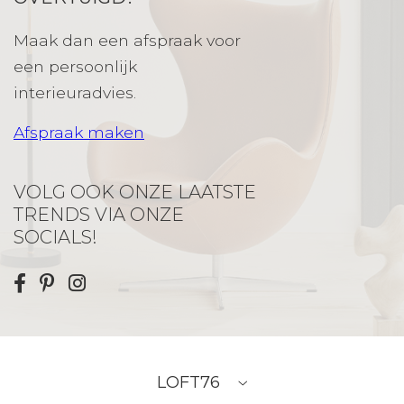
Maak dan een afspraak voor
een persoonlijk
interieuradvies.
Afspraak maken
VOLG OOK ONZE LAATSTE
TRENDS VIA ONZE
SOCIALS!
LOFT76