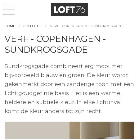
HOME
COLLECTIE
VERF - COPENHAGEN - SUNDKROGSGADE
VERF - COPENHAGEN -
SUNDKROGSGADE
Sundkrogsgade combineert erg mooi met
bijvoorbeeld blauw en groen. De kleur wordt
gekenmerkt door een zanderige toon met een
licht goudgetinte basis. Het is een warme,
heldere en subtiele kleur. In elke lichtinval
komt de kleur anders tot zijn recht.