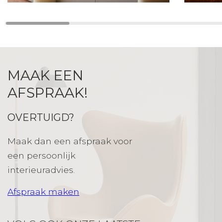
MAAK EEN
AFSPRAAK!
OVERTUIGD?
Maak dan een afspraak voor
een persoonlijk
interieuradvies.
Afspraak maken