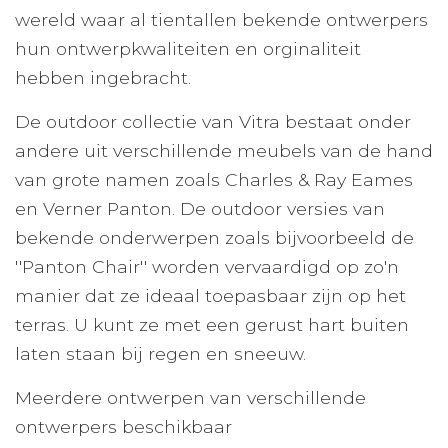
wereld waar al tientallen bekende ontwerpers
hun ontwerpkwaliteiten en orginaliteit
hebben ingebracht.
De outdoor collectie van Vitra bestaat onder
andere uit verschillende meubels van de hand
van grote namen zoals Charles & Ray Eames
en Verner Panton. De outdoor versies van
bekende onderwerpen zoals bijvoorbeeld de
''Panton Chair'' worden vervaardigd op zo'n
manier dat ze ideaal toepasbaar zijn op het
terras. U kunt ze met een gerust hart buiten
laten staan bij regen en sneeuw.
Meerdere ontwerpen van verschillende
ontwerpers beschikbaar