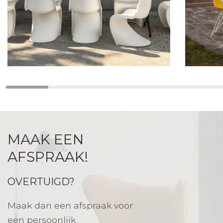
MAAK EEN
AFSPRAAK!
OVERTUIGD?
Maak dan een afspraak voor
een persoonlijk