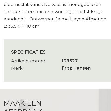
bloemschikkunst. De vaas is mondgeblazen
en elke bloem die erin wordt geplaatst krijgt
aandacht. Ontwerper: Jaime Hayon Afmeting:
L: 33,5 x H: 10 cm
SPECIFICATIES
Artikelnummer
109327
Merk
Fritz Hansen
MAAK EEN