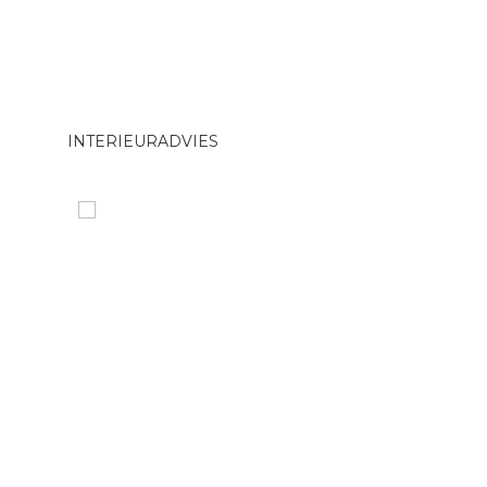
INTERIEURADVIES