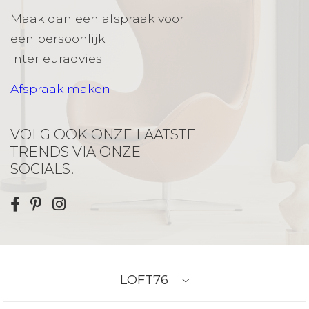
Maak dan een afspraak voor
een persoonlijk
interieuradvies.
Afspraak maken
VOLG OOK ONZE LAATSTE
TRENDS VIA ONZE
SOCIALS!
LOFT76