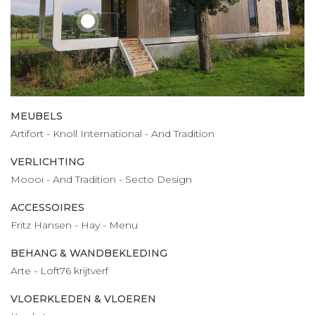
MEUBELS
Artifort - Knoll International - And Tradition
VERLICHTING
Moooi - And Tradition - Secto Design
ACCESSOIRES
Fritz Hansen - Hay - Menu
BEHANG & WANDBEKLEDING
Arte - Loft76 krijtverf
VLOERKLEDEN & VLOEREN