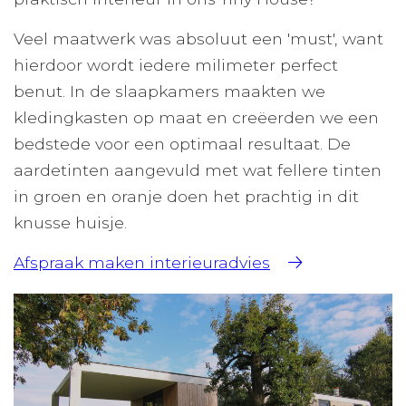
Veel maatwerk was absoluut een 'must', want
hierdoor wordt iedere milimeter perfect
benut. In de slaapkamers maakten we
kledingkasten op maat en creëerden we een
bedstede voor een optimaal resultaat. De
aardetinten aangevuld met wat fellere tinten
in groen en oranje doen het prachtig in dit
knusse huisje.
Afspraak maken interieuradvies